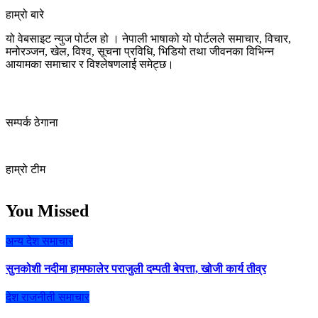
हाम्रो बारे
यो वेबसाइट न्युज पोर्टल हो । नेपाली भाषाको यो पोर्टलले समाचार, विचार,
मनोरञ्जन, खेल, विश्व, सूचना प्रविधि, भिडियो तथा जीवनका विभिन्न
आयामका समाचार र विश्लेषणलाई समेट्छ।
सम्पर्क ठेगाना
हाम्रो टीम
You Missed
अन्य
देश
समाचार
सुनकोशी नदीमा हामफालेर पराजुली दम्पती बेपत्ता, खोजी कार्य तीव्र
देश
राजनीती
समाचार