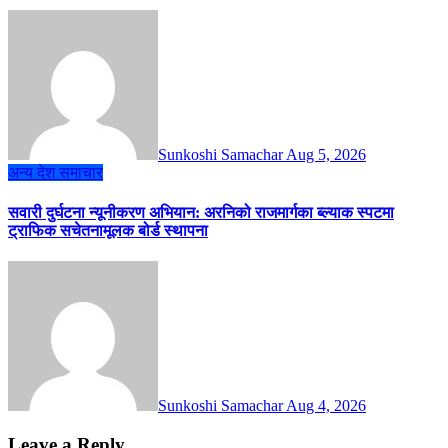
Sunkoshi Samachar
Aug 5, 2026
अन्य
देश
समाचार
सवारी दुर्घटना न्यूनीकरण अभियान: अरनिको राजमार्गका ब्ल्याक स्पटमा
ट्राफिक सचेतनामूलक बोर्ड स्थापना
Sunkoshi Samachar
Aug 4, 2026
Leave a Reply