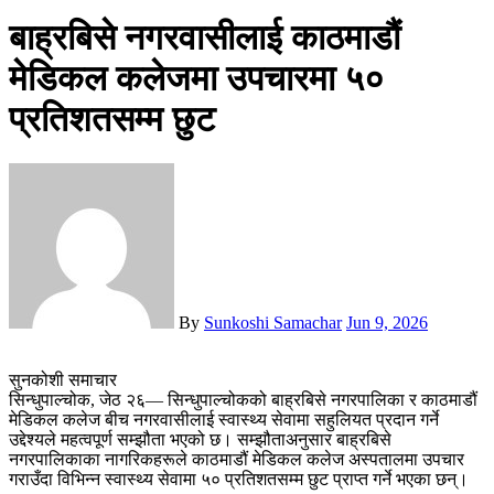
बाह्रबिसे नगरवासीलाई काठमाडौं
मेडिकल कलेजमा उपचारमा ५०
प्रतिशतसम्म छुट
By
Sunkoshi Samachar
Jun 9, 2026
सुनकोशी समाचार
सिन्धुपाल्चोक, जेठ २६— सिन्धुपाल्चोकको बाह्रबिसे नगरपालिका र काठमाडौं
मेडिकल कलेज बीच नगरवासीलाई स्वास्थ्य सेवामा सहुलियत प्रदान गर्ने
उद्देश्यले महत्वपूर्ण सम्झौता भएको छ। सम्झौताअनुसार बाह्रबिसे
नगरपालिकाका नागरिकहरूले काठमाडौं मेडिकल कलेज अस्पतालमा उपचार
गराउँदा विभिन्न स्वास्थ्य सेवामा ५० प्रतिशतसम्म छुट प्राप्त गर्ने भएका छन्।