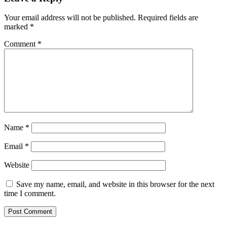
Your email address will not be published.
Required fields are
marked
*
Comment
*
Name
*
Email
*
Website
Save my name, email, and website in this browser for the next
time I comment.