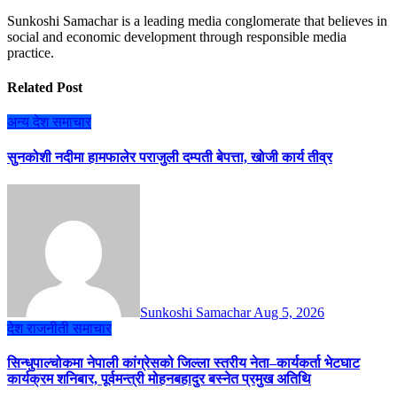
Sunkoshi Samachar is a leading media conglomerate that believes in
social and economic development through responsible media
practice.
Related Post
अन्य
देश
समाचार
सुनकोशी नदीमा हामफालेर पराजुली दम्पती बेपत्ता, खोजी कार्य तीव्र
Sunkoshi Samachar
Aug 5, 2026
देश
राजनीती
समाचार
सिन्धुपाल्चोकमा नेपाली कांग्रेसको जिल्ला स्तरीय नेता–कार्यकर्ता भेटघाट
कार्यक्रम शनिबार, पूर्वमन्त्री मोहनबहादुर बस्नेत प्रमुख अतिथि