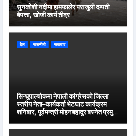
सुनकोशी नदीमा हामफालेर पराजुली दम्पती
बेपत्ता, खोजी कार्य तीव्र
देश
राजनीती
समाचार
सिन्धुपाल्चोकमा नेपाली कांग्रेसको जिल्ला
स्तरीय नेता–कार्यकर्ता भेटघाट कार्यक्रम
शनिबार, पूर्वमन्त्री मोहनबहादुर बस्नेत प्रमुख
अतिथि