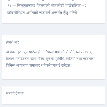
१८ – सिन्धुपाल्चोक जिल्लाको भोटेकोशी गाउँपालिका–२
कोदारीस्थित अरनिको राजमार्ग अन्तर्गत ईकु पहिरो…
हाम्रो बारे
यो वेबसाइट न्युज पोर्टल हो । नेपाली भाषाको यो पोर्टलले समाचार,
विचार, मनोरञ्जन, खेल, विश्व, सूचना प्रविधि, भिडियो तथा जीवनका
विभिन्न आयामका समाचार र विश्लेषणलाई समेट्छ।
सम्पर्क ठेगाना