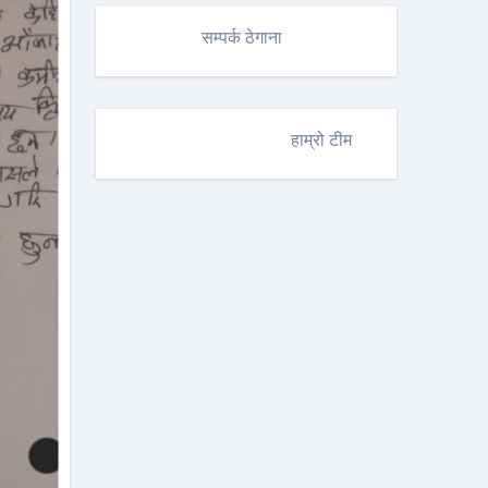
सम्पर्क ठेगाना
हाम्रो टीम