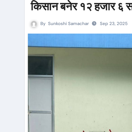
किसान बनेर १२ हजार ६ स
By
Sunkoshi Samachar
Sep 23, 2025