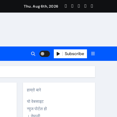
 प्रमुख अतिथि
Thu. Aug 6th, 2026
Subscribe
हाम्रो बारे
यो वेबसाइट
न्युज पोर्टल हो
। नेपाली