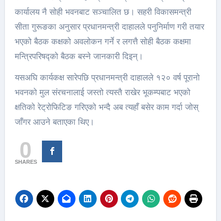
कार्यालय नै सोही भवनबाट सञ्चालित छ। सहरी विकासमन्त्री
सीता गुरूङका अनुसार प्रधानमन्त्री दाहालले पनुनिर्माण गरी तयार
भएको बैठक कक्षको अवलोकन गर्ने र लगत्तै सोही बैठक कक्षमा
मन्त्रिपरिषद्को बैठक बस्ने जानकारी दिइन्।
यसअघि कार्यकक्ष सारेपछि प्रधानमन्त्री दाहालले १२० वर्ष पूरानो
भवनको मुल संरचनालाई जस्तो त्यस्तै राखेर भूकम्पबाट भएको
क्षतिको रेट्रोफिटिङ गरिएको भन्दै अब त्यहाँ बसेर काम गर्दा जोस्
जाँगर आउने बताएका थिए।
0
SHARES