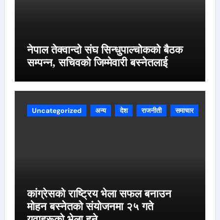
नेपाल तेक्वान्दो संघ सिन्धुपाल्चोकको बैठक
सम्पन्न, सचिवको जिम्मेवारी बस्नेतलाई
Uncategorized
अन्य
देश
राजनीती
समाचार
कांग्रेसको राष्ट्रिय भेला सफल बनाउन
मोहन बस्नेतको संयोजनमा २५ गते
युवाहरूको भेला हुने