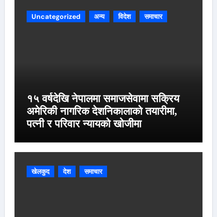
Uncategorized
अन्य
विदेश
समाचार
१५ वर्षदेखि नेपालमा समाजसेवामा सक्रिय
अमेरिकी नागरिक देशनिकालाको तयारीमा,
पत्नी र परिवार न्यायको खोजीमा
खेलकुद
देश
समाचार