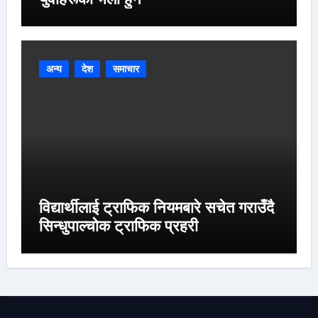
अन्य
देश
समाचार
विद्यार्थीलाई ट्राफिक नियमबारे सचेत गराउँदै
सिन्धुपाल्चोक ट्राफिक प्रहरी