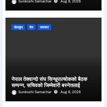
Sunkoshi Samachar
Aug 8, 2026
खेलकुद
देश
समाचार
नेपाल तेक्वान्दो संघ सिन्धुपाल्चोकको बैठक
सम्पन्न, सचिवको जिम्मेवारी बस्नेतलाई
Sunkoshi Samachar
Aug 8, 2026