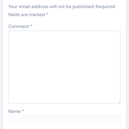
Your email address will not be published.
Required
fields are marked
*
Comment
*
Name
*