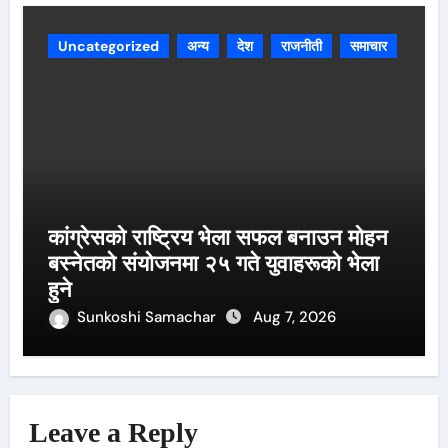
Uncategorized
अन्य
देश
राजनीती
समाचार
कांग्रेसको राष्ट्रिय भेला सफल बनाउन मोहन
बस्नेतको संयोजनमा २५ गते युवाहरूको भेला
हुने
Sunkoshi Samachar
Aug 7, 2026
Leave a Reply