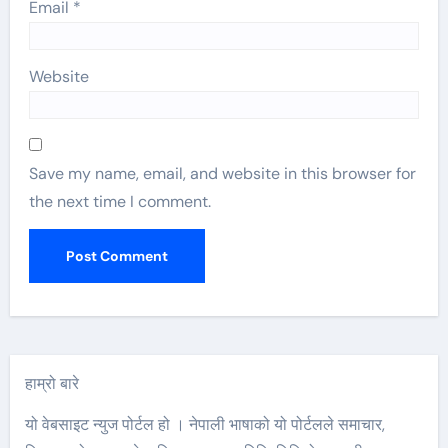
Email
*
Website
Save my name, email, and website in this browser for
the next time I comment.
हाम्रो बारे
यो वेबसाइट न्युज पोर्टल हो । नेपाली भाषाको यो पोर्टलले समाचार,