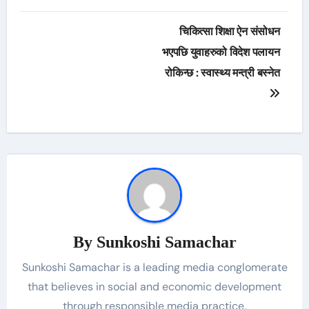
Post
चिकित्सा शिक्षा ऐन संसोधन
navigation
भएपछि युवाहरुको विदेश पलायन
रोकिन्छ : स्वास्थ्य मन्त्री बस्नेत
By
Sunkoshi Samachar
Sunkoshi Samachar is a leading media conglomerate
that believes in social and economic development
through responsible media practice.