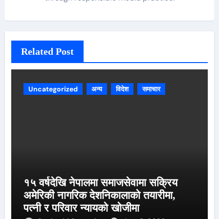
Related Post
Uncategorized
अन्य
विदेश
समाचार
१५ वर्षदेखि नेपालमा समाजसेवामा सक्रिय
अमेरिकी नागरिक देशनिकालाको तयारीमा,
पत्नी र परिवार न्यायको खोजीमा